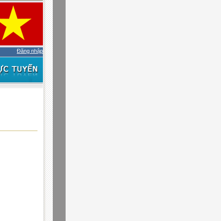
Đăng nhập